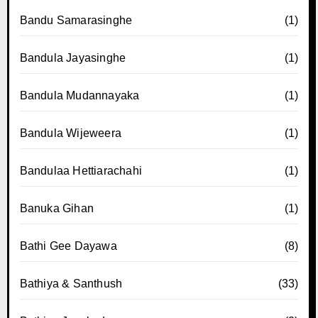
Bandu Samarasinghe
(1)
Bandula Jayasinghe
(1)
Bandula Mudannayaka
(1)
Bandula Wijeweera
(1)
Bandulaa Hettiarachahi
(1)
Banuka Gihan
(1)
Bathi Gee Dayawa
(8)
Bathiya & Santhush
(33)