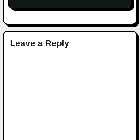
Leave a Reply