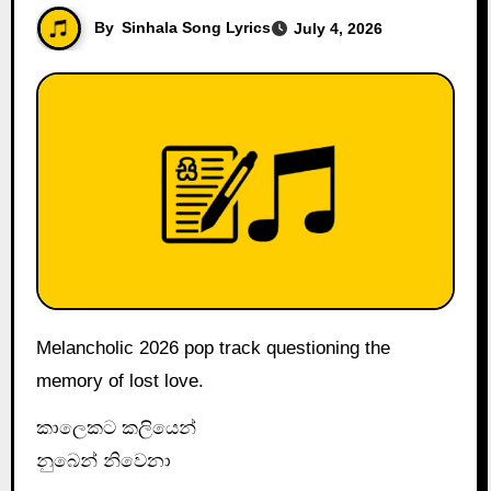
By
Sinhala Song Lyrics
July 4, 2026
Melancholic 2026 pop track questioning the
memory of lost love.
කාලෙකට කලියෙන්
නුබෙන් නිවෙනා