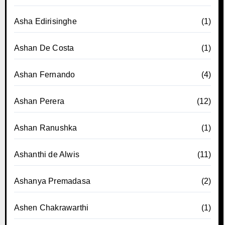
Asha Edirisinghe
(1)
Ashan De Costa
(1)
Ashan Fernando
(4)
Ashan Perera
(12)
Ashan Ranushka
(1)
Ashanthi de Alwis
(11)
Ashanya Premadasa
(2)
Ashen Chakrawarthi
(1)