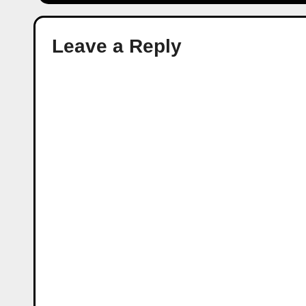
Leave a Reply