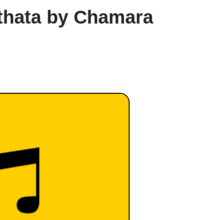
thata by Chamara