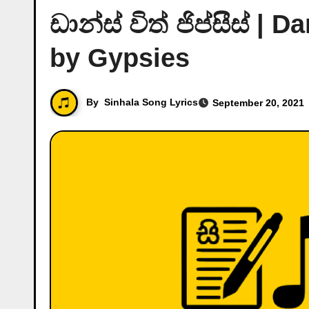
ඩාන්ස් විත් ජිප්සීස් 
by Gypsies
By
Sinhala Song Lyrics
September 20, 2021