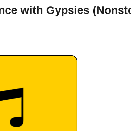
| Dance with Gypsies (Nonst