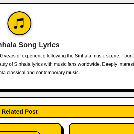
nhala Song Lyrics
10 years of experience following the Sinhala music scene. Foun
ty of Sinhala lyrics with music fans worldwide. Deeply interest
ala classical and contemporary music.
Related Post