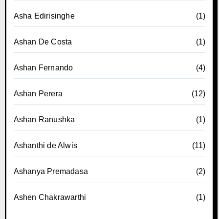
Asha Edirisinghe
(1)
Ashan De Costa
(1)
Ashan Fernando
(4)
Ashan Perera
(12)
Ashan Ranushka
(1)
Ashanthi de Alwis
(11)
Ashanya Premadasa
(2)
Ashen Chakrawarthi
(1)