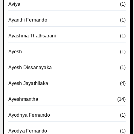
Aviya
(1)
Ayanthi Fernando
(1)
Ayashma Thathsarani
(1)
Ayesh
(1)
Ayesh Dissanayaka
(1)
Ayesh Jayathilaka
(4)
Ayeshmantha
(14)
Ayodhya Fernando
(1)
Ayodya Fernando
(1)