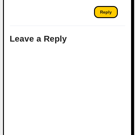
Reply
Leave a Reply