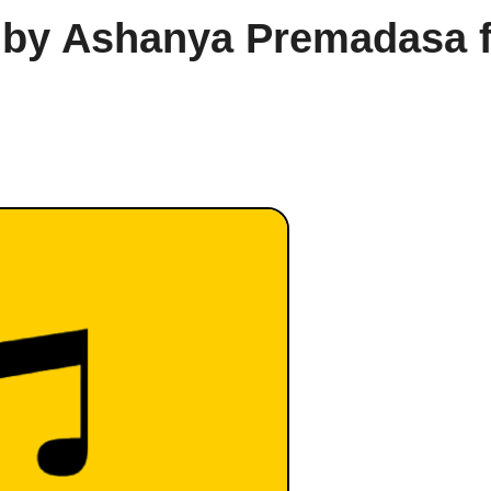
 by Ashanya Premadasa f