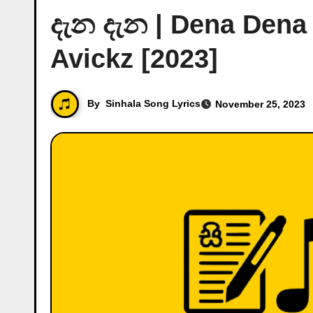
දැන දැන | Dena Dena
Avickz [2023]
By
Sinhala Song Lyrics
November 25, 2023