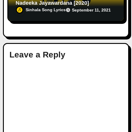
Nadeeka Jayawardana [2020]
Sinhala Song Lyrics
September 11, 2021
Leave a Reply