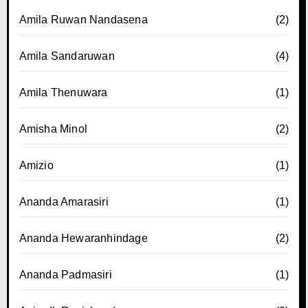
Amila Ruwan Nandasena
(2)
Amila Sandaruwan
(4)
Amila Thenuwara
(1)
Amisha Minol
(2)
Amizio
(1)
Ananda Amarasiri
(1)
Ananda Hewaranhindage
(2)
Ananda Padmasiri
(1)