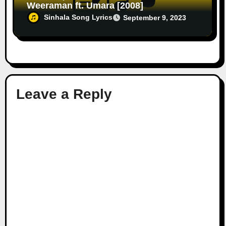
Weeraman ft. Umara [2008]
Sinhala Song Lyrics
September 9, 2023
Leave a Reply