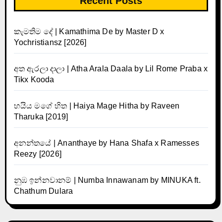
Recent Posts
කැමතිම දේ | Kamathima De by Master D x
Yochristiansz [2026]
අත ඇරලා දාලා | Atha Arala Daala by Lil Rome Praba x
Tikx Kooda
හයිය මගේ හිත | Haiya Mage Hitha by Raveen
Tharuka [2019]
අනන්තයේ | Ananthaye by Hana Shafa x Ramesses
Reezy [2026]
නුඹ ඉන්නවානම් | Numba Innawanam by MINUKA ft.
Chathum Dulara