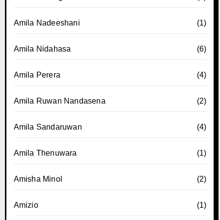
Amila Nadeeshani
(1)
Amila Nidahasa
(6)
Amila Perera
(4)
Amila Ruwan Nandasena
(2)
Amila Sandaruwan
(4)
Amila Thenuwara
(1)
Amisha Minol
(2)
Amizio
(1)