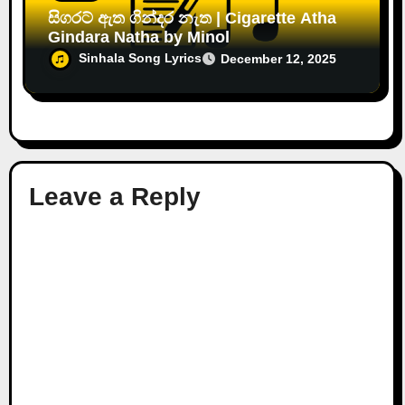
සිගරට් ඇත ගින්දර නැත | Cigarette Atha
Gindara Natha by Minol
Sinhala Song Lyrics
December 12, 2025
Leave a Reply